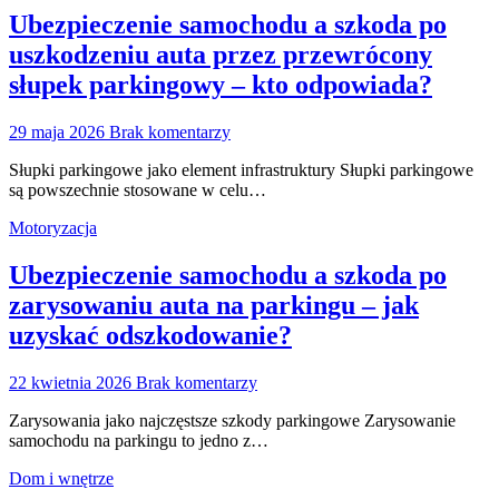
Ubezpieczenie samochodu a szkoda po
uszkodzeniu auta przez przewrócony
słupek parkingowy – kto odpowiada?
29 maja 2026
Brak komentarzy
Słupki parkingowe jako element infrastruktury Słupki parkingowe
są powszechnie stosowane w celu…
Motoryzacja
Ubezpieczenie samochodu a szkoda po
zarysowaniu auta na parkingu – jak
uzyskać odszkodowanie?
22 kwietnia 2026
Brak komentarzy
Zarysowania jako najczęstsze szkody parkingowe Zarysowanie
samochodu na parkingu to jedno z…
Dom i wnętrze