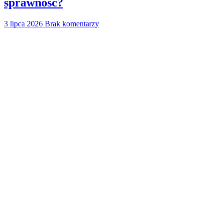
sprawność?
3 lipca 2026
Brak komentarzy