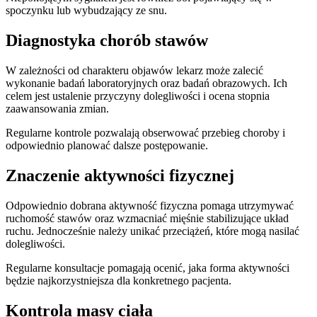
spoczynku lub wybudzający ze snu.
Diagnostyka chorób stawów
W zależności od charakteru objawów lekarz może zalecić
wykonanie badań laboratoryjnych oraz badań obrazowych. Ich
celem jest ustalenie przyczyny dolegliwości i ocena stopnia
zaawansowania zmian.
Regularne kontrole pozwalają obserwować przebieg choroby i
odpowiednio planować dalsze postępowanie.
Znaczenie aktywności fizycznej
Odpowiednio dobrana aktywność fizyczna pomaga utrzymywać
ruchomość stawów oraz wzmacniać mięśnie stabilizujące układ
ruchu. Jednocześnie należy unikać przeciążeń, które mogą nasilać
dolegliwości.
Regularne konsultacje pomagają ocenić, jaka forma aktywności
będzie najkorzystniejsza dla konkretnego pacjenta.
Kontrola masy ciała