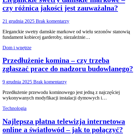
czy różnica jakości jest zauważalna?
21 grudnia 2025
Brak komentarzy
Eleganckie swetry damskie markowe od wielu sezonów stanowią
fundament kobiecej garderoby, niezależnie…
Dom i wnętrze
Przedłużenie komina – czy trzeba
zgłaszać prace do nadzoru budowlanego?
9 grudnia 2025
Brak komentarzy
Przedłużenie przewodu kominowego jest jedną z najczęściej
wykonywanych modyfikacji instalacji dymowych i…
Technologia
Najlepsza płatna telewizja internetowa
online a światłowód – jak to połączyć?