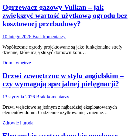
Ogrzewacz gazowy Vulkan – jak
zwiększyć wartość użytkową ogrodu bez
kosztownej przebudowy?
10 lutego 2026
Brak komentarzy
Współczesne ogrody projektowane są jako funkcjonalne strefy
dzienne, które mają służyć domownikom…
Dom i wnętrze
Drzwi zewnętrzne w stylu angielskim –
czy wymagają specjalnej pielęgnacji?
13 stycznia 2026
Brak komentarzy
Drzwi wejściowe są jednym z najbardziej eksploatowanych
elementów domu. Codzienne użytkowanie, zmienne…
Zdrowie i uroda
Eleganckie swetry damskie markowe –