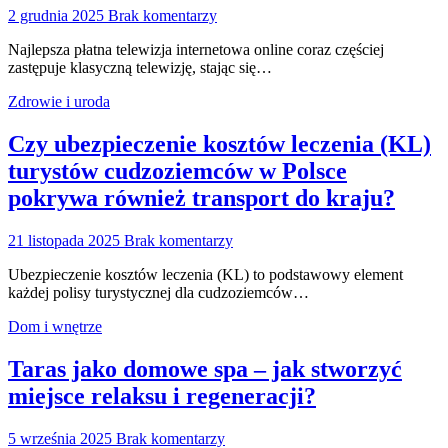
2 grudnia 2025
Brak komentarzy
Najlepsza płatna telewizja internetowa online coraz częściej
zastępuje klasyczną telewizję, stając się…
Zdrowie i uroda
Czy ubezpieczenie kosztów leczenia (KL)
turystów cudzoziemców w Polsce
pokrywa również transport do kraju?
21 listopada 2025
Brak komentarzy
Ubezpieczenie kosztów leczenia (KL) to podstawowy element
każdej polisy turystycznej dla cudzoziemców…
Dom i wnętrze
Taras jako domowe spa – jak stworzyć
miejsce relaksu i regeneracji?
5 września 2025
Brak komentarzy