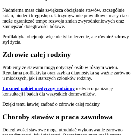
Nadmierna masa ciała zwiększa obciążenie stawów, szczególnie
kolan, bioder i kręgosłupa. Utrzymywanie prawidłowej masy ciała
może ograniczać tempo rozwoju zmian zwyrodnieniowych oraz
zmniejszać dolegliwości bólowe.
Profilaktyka obejmuje więc nie tylko leczenie, ale również zdrowy
styl życia.
Zdrowie całej rodziny
Problemy ze stawami mogą dotyczyć osób w różnym wieku.
Regularna profilaktyka oraz szybka diagnostyka są ważne zarówno
u młodszych, jak i starszych członków rodziny.
Luxmed pakiet medyczny rodzinny
ułatwia organizację
konsultacji i badań dla wszystkich domowników.
Dzięki temu łatwiej zadbać o zdrowie całej rodziny.
Choroby stawów a praca zawodowa
Dolegliwości stawowe mogą utrudniać wykonywanie zarówno