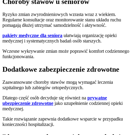
Choroby stawów u seniorów
Ryzyko zmian zwyrodnieniowych wzrasta wraz z wiekiem.
Regularne konsultacje oraz monitorowanie stanu układu ruchu
pomagają dłużej utrzymać samodzielność i aktywność.
pakiety medyczne dla seniora
ułatwiają organizację opieki
medycznej i systematycznych badań osób starszych.
Wczesne wykrywanie zmian może poprawić komfort codziennego
funkcjonowania.
Dodatkowe zabezpieczenie zdrowotne
Zaawansowane choroby stawów mogą wymagać leczenia
szpitalnego lub zabiegów ortopedycznych.
Dlatego część osób decyduje się również na
prywatne
ubezpieczenie zdrowotne
jako uzupełnienie codziennej opieki
medycznej.
Takie rozwiązanie zapewnia dodatkowe wsparcie w przypadku
konieczności hospitalizacji.