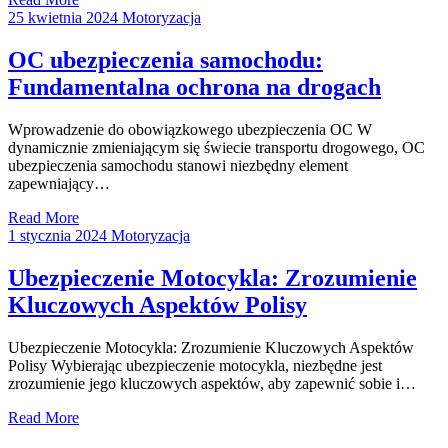
25 kwietnia 2024
Motoryzacja
OC ubezpieczenia samochodu:
Fundamentalna ochrona na drogach
Wprowadzenie do obowiązkowego ubezpieczenia OC W
dynamicznie zmieniającym się świecie transportu drogowego, OC
ubezpieczenia samochodu stanowi niezbędny element
zapewniający…
Read More
1 stycznia 2024
Motoryzacja
Ubezpieczenie Motocykla: Zrozumienie
Kluczowych Aspektów Polisy
Ubezpieczenie Motocykla: Zrozumienie Kluczowych Aspektów
Polisy Wybierając ubezpieczenie motocykla, niezbędne jest
zrozumienie jego kluczowych aspektów, aby zapewnić sobie i…
Read More