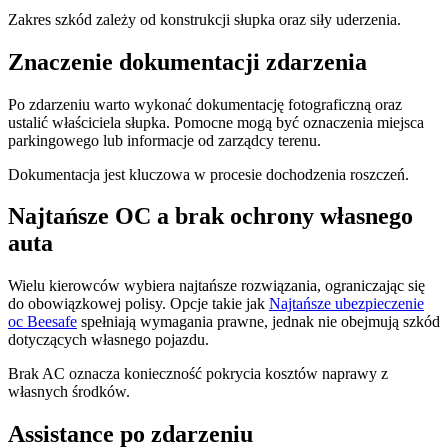
Zakres szkód zależy od konstrukcji słupka oraz siły uderzenia.
Znaczenie dokumentacji zdarzenia
Po zdarzeniu warto wykonać dokumentację fotograficzną oraz
ustalić właściciela słupka. Pomocne mogą być oznaczenia miejsca
parkingowego lub informacje od zarządcy terenu.
Dokumentacja jest kluczowa w procesie dochodzenia roszczeń.
Najtańsze OC a brak ochrony własnego
auta
Wielu kierowców wybiera najtańsze rozwiązania, ograniczając się
do obowiązkowej polisy. Opcje takie jak
Najtańsze ubezpieczenie
oc Beesafe
spełniają wymagania prawne, jednak nie obejmują szkód
dotyczących własnego pojazdu.
Brak AC oznacza konieczność pokrycia kosztów naprawy z
własnych środków.
Assistance po zdarzeniu