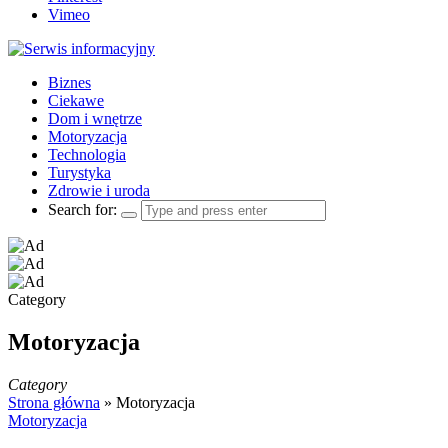
Vimeo
Biznes
Ciekawe
Dom i wnętrze
Motoryzacja
Technologia
Turystyka
Zdrowie i uroda
Search for:
Category
Motoryzacja
Category
Strona główna
»
Motoryzacja
Motoryzacja