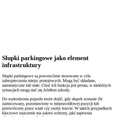
Słupki parkingowe jako element
infrastruktury
Słupki parkingowe są powszechnie stosowane w celu
zabezpieczenia miejsc postojowych. Mogą być składane,
automatyczne lub stałe. Choć ich funkcja jest prosta, w niektórych
sytuacjach mogą stać się źródłem szkody.
Do uszkodzenia pojazdu może dojść, gdy słupek zostanie źle
zamocowany, pozostawiony w nieprawidłowej pozycji lub
przewrócony przez wiatr czy osoby trzecie. W takich przypadkach
kluczowe znaczenie ma zakres ochrony, jaki zapewnia