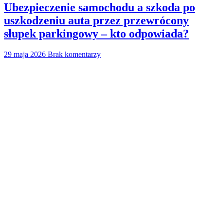
Ubezpieczenie samochodu a szkoda po
uszkodzeniu auta przez przewrócony
słupek parkingowy – kto odpowiada?
29 maja 2026
Brak komentarzy