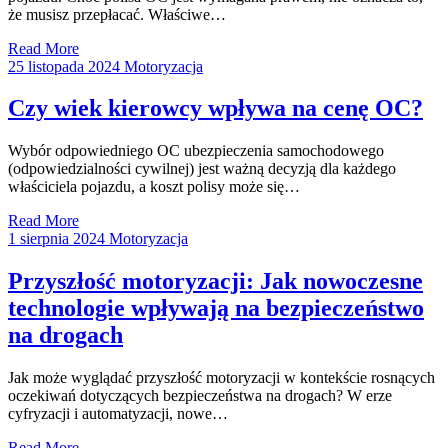
że musisz przepłacać. Właściwe…
Read More
25 listopada 2024
Motoryzacja
Czy wiek kierowcy wpływa na cenę OC?
Wybór odpowiedniego OC ubezpieczenia samochodowego
(odpowiedzialności cywilnej) jest ważną decyzją dla każdego
właściciela pojazdu, a koszt polisy może się…
Read More
1 sierpnia 2024
Motoryzacja
Przyszłość motoryzacji: Jak nowoczesne
technologie wpływają na bezpieczeństwo
na drogach
Jak może wyglądać przyszłość motoryzacji w kontekście rosnących
oczekiwań dotyczących bezpieczeństwa na drogach? W erze
cyfryzacji i automatyzacji, nowe…
Read More