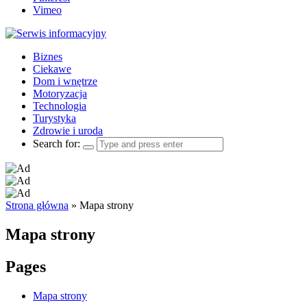
Vimeo
Biznes
Ciekawe
Dom i wnętrze
Motoryzacja
Technologia
Turystyka
Zdrowie i uroda
Search for:
Strona główna
»
Mapa strony
Mapa strony
Pages
Mapa strony