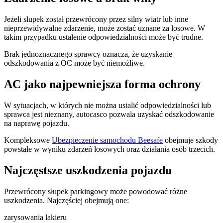
Jeżeli słupek został przewrócony przez silny wiatr lub inne
nieprzewidywalne zdarzenie, może zostać uznane za losowe. W
takim przypadku ustalenie odpowiedzialności może być trudne.
Brak jednoznacznego sprawcy oznacza, że uzyskanie
odszkodowania z OC może być niemożliwe.
AC jako najpewniejsza forma ochrony
W sytuacjach, w których nie można ustalić odpowiedzialności lub
sprawca jest nieznany, autocasco pozwala uzyskać odszkodowanie
na naprawę pojazdu.
Kompleksowe
Ubezpieczenie samochodu Beesafe
obejmuje szkody
powstałe w wyniku zdarzeń losowych oraz działania osób trzecich.
Najczęstsze uszkodzenia pojazdu
Przewrócony słupek parkingowy może powodować różne
uszkodzenia. Najczęściej obejmują one:
zarysowania lakieru