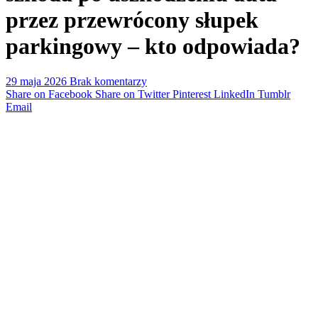
przez przewrócony słupek
parkingowy – kto odpowiada?
29 maja 2026
Brak komentarzy
Share on Facebook
Share on Twitter
Pinterest
LinkedIn
Tumblr
Email