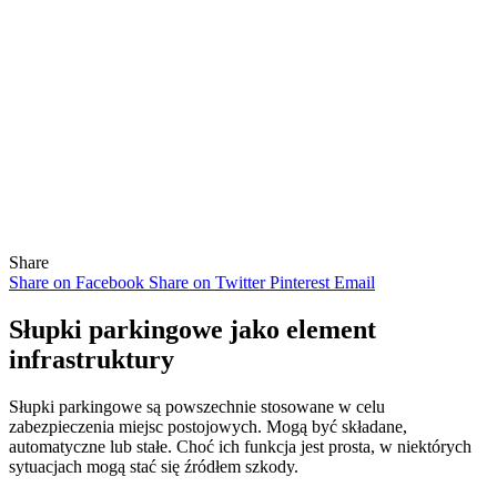
Share
Share on Facebook
Share on Twitter
Pinterest
Email
Słupki parkingowe jako element
infrastruktury
Słupki parkingowe są powszechnie stosowane w celu
zabezpieczenia miejsc postojowych. Mogą być składane,
automatyczne lub stałe. Choć ich funkcja jest prosta, w niektórych
sytuacjach mogą stać się źródłem szkody.