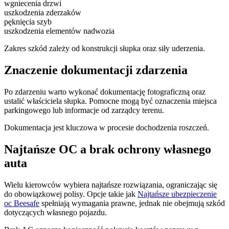
wgniecenia drzwi
uszkodzenia zderzaków
pęknięcia szyb
uszkodzenia elementów nadwozia
Zakres szkód zależy od konstrukcji słupka oraz siły uderzenia.
Znaczenie dokumentacji zdarzenia
Po zdarzeniu warto wykonać dokumentację fotograficzną oraz
ustalić właściciela słupka. Pomocne mogą być oznaczenia miejsca
parkingowego lub informacje od zarządcy terenu.
Dokumentacja jest kluczowa w procesie dochodzenia roszczeń.
Najtańsze OC a brak ochrony własnego
auta
Wielu kierowców wybiera najtańsze rozwiązania, ograniczając się
do obowiązkowej polisy. Opcje takie jak
Najtańsze ubezpieczenie
oc Beesafe
spełniają wymagania prawne, jednak nie obejmują szkód
dotyczących własnego pojazdu.