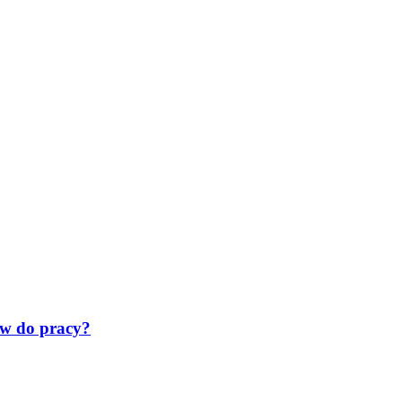
ów do pracy?