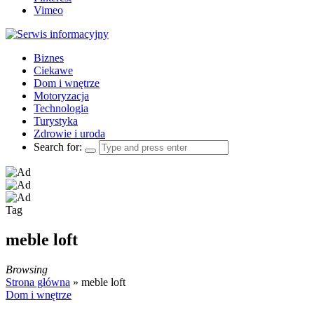
Vimeo
Biznes
Ciekawe
Dom i wnętrze
Motoryzacja
Technologia
Turystyka
Zdrowie i uroda
Search for:
Tag
meble loft
Browsing
Strona główna
»
meble loft
Dom i wnętrze