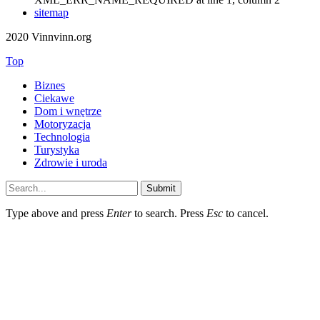
sitemap
2020 Vinnvinn.org
Top
Biznes
Ciekawe
Dom i wnętrze
Motoryzacja
Technologia
Turystyka
Zdrowie i uroda
Submit
Type above and press
Enter
to search. Press
Esc
to cancel.