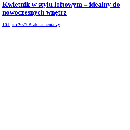
Kwietnik w stylu loftowym – idealny do
nowoczesnych wnętrz
10 lipca 2025
Brak komentarzy